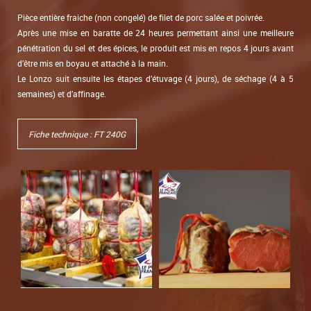
Pièce entière fraiche (non congelé) de filet de porc salée et poivrée.
Après une mise en baratte de 24 heures permettant ainsi une meilleure
pénétration du sel et des épices, le produit est mis en repos 4 jours avant
d’être mis en boyau et attaché à la main.
Le Lonzo suit ensuite les étapes d’étuvage (4 jours), de séchage (4 à 5
semaines) et d’affinage.
Fiche technique : FT 240G